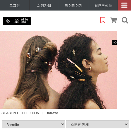
로그인
회원가입
마이페이지
최근본상품
SEASON COLLECTION
Barrette