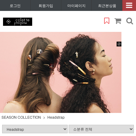
로그인
회원가입
마이페이지
최근본상품
SEASON COLLECTION
Headstrap