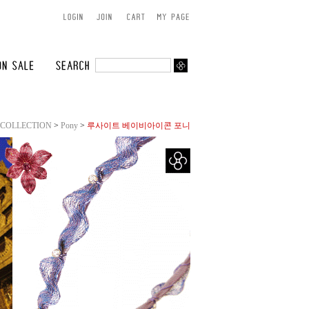
 COLLECTION
>
Pony
>
루사이트 베이비아이콘 포니