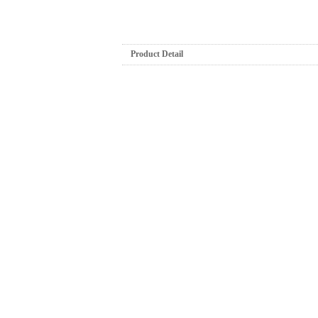
Product Detail