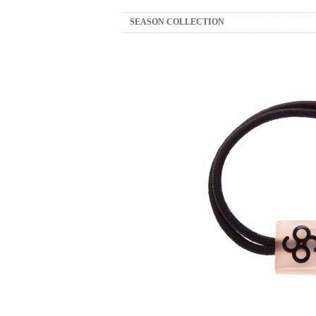
SEASON COLLECTION